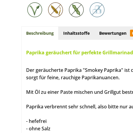
Beschreibung
Inhaltsstoffe
Bewertungen
Paprika geräuchert für perfekte Grillmarina
Der geräucherte Paprika "Smokey Paprika" ist d
sorgt für feine, rauchige Paprikanuancen.
Mit Öl zu einer Paste mischen und Grillgut bes
Paprika verbrennt sehr schnell, also bitte nur
- hefefrei
- ohne Salz