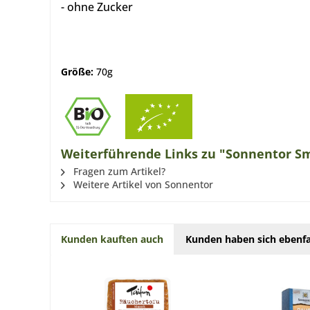
- ohne Zucker
Größe:
70g
Weiterführende Links zu "Sonnentor Sm
Fragen zum Artikel?
Weitere Artikel von Sonnentor
Kunden kauften auch
Kunden haben sich ebenfa