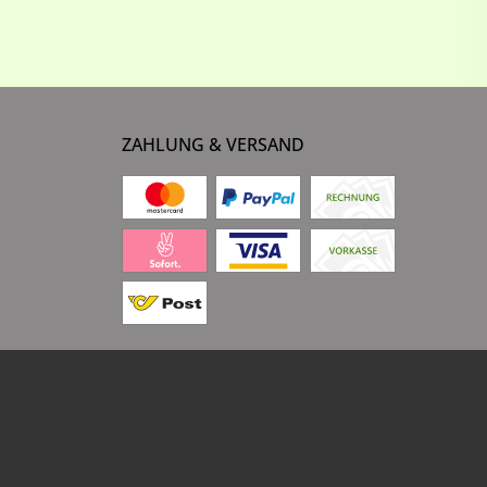
ZAHLUNG & VERSAND