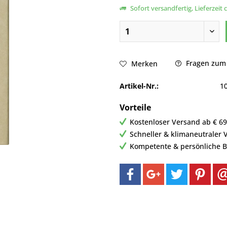
Sofort versandfertig, Lieferzeit 
Fragen zum 
Merken
Artikel-Nr.:
1
Vorteile
Kostenloser Versand ab € 69,
Schneller & klimaneutraler 
Kompetente & persönliche 