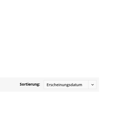
Sortierung: