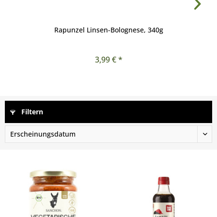
Rapunzel Linsen-Bolognese, 340g
3,99 € *
Filtern