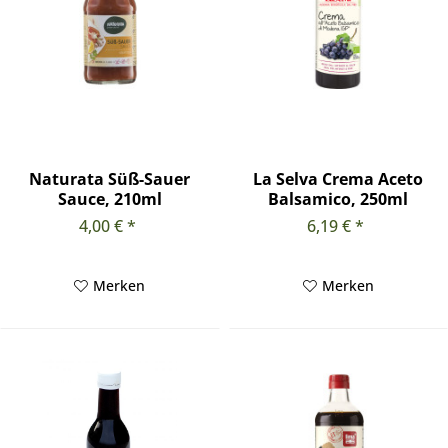
Naturata Süß-Sauer
La Selva Crema Aceto
Sauce, 210ml
Balsamico, 250ml
4,00 € *
6,19 € *
Merken
Merken