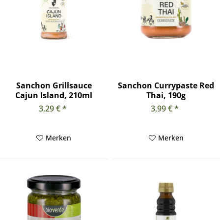
Sanchon Grillsauce
Sanchon Currypaste Red
Cajun Island, 210ml
Thai, 190g
3,29 € *
3,99 € *
Merken
Merken