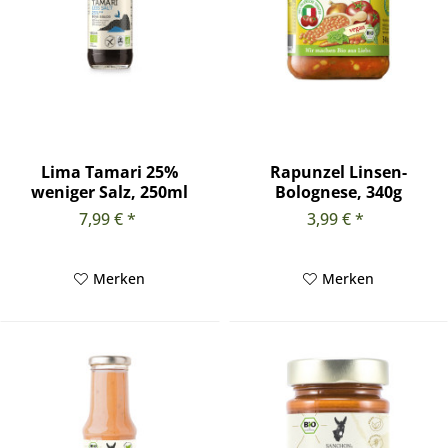
Lima Tamari 25%
Rapunzel Linsen-
weniger Salz, 250ml
Bolognese, 340g
7,99 € *
3,99 € *
Merken
Merken