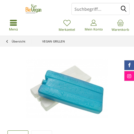
Menü
Mein Konto
Merkzettel
Warenkorb
Übersicht
VEGAN GRILLEN