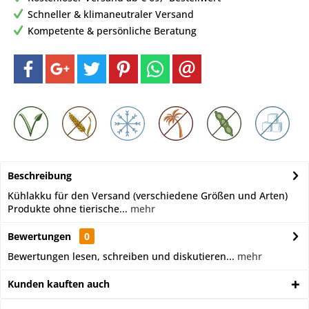
Schneller & klimaneutraler Versand
Kompetente & persönliche Beratung
Beschreibung
Kühlakku für den Versand (verschiedene Größen und Arten)
Produkte ohne tierische...
mehr
Bewertungen
0
Bewertungen lesen, schreiben und diskutieren...
mehr
Kunden kauften auch