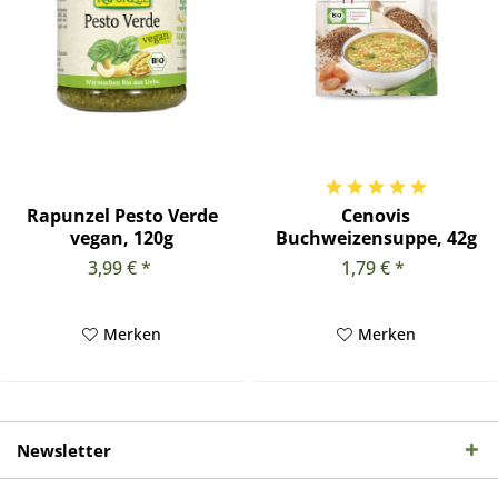
Rapunzel Pesto Verde
Cenovis
vegan, 120g
Buchweizensuppe, 42g
3,99 € *
1,79 € *
Merken
Merken
Newsletter