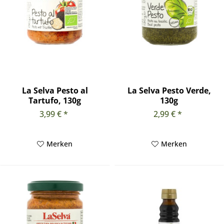
La Selva Pesto al
La Selva Pesto Verde,
Tartufo, 130g
130g
3,99 € *
2,99 € *
Merken
Merken