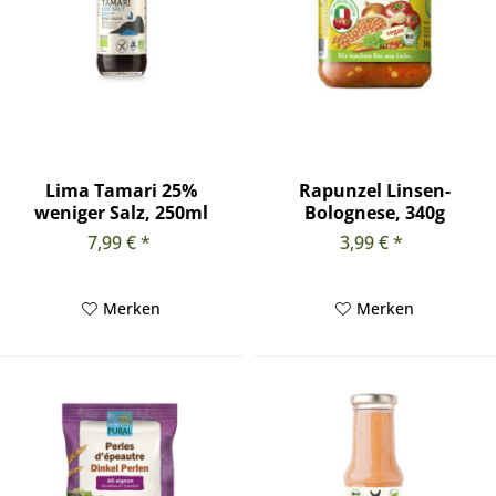
Lima Tamari 25%
Rapunzel Linsen-
weniger Salz, 250ml
Bolognese, 340g
7,99 € *
3,99 € *
Merken
Merken