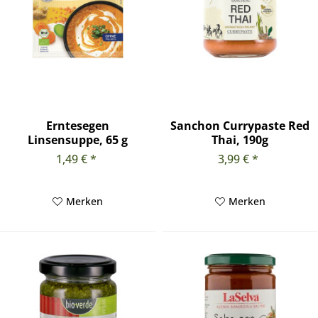
Erntesegen
Sanchon Currypaste Red
Linsensuppe, 65 g
Thai, 190g
1,49 € *
3,99 € *
Merken
Merken