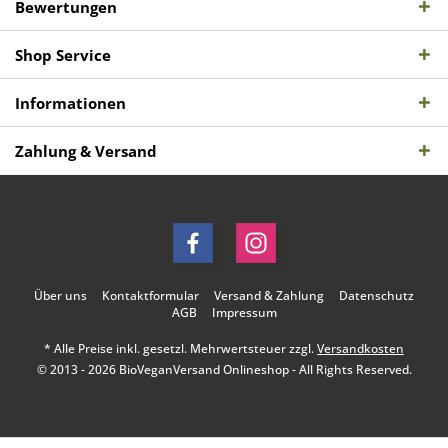
Bewertungen
Shop Service
Informationen
Zahlung & Versand
Über uns
Kontaktformular
Versand & Zahlung
Datenschutz
AGB
Impressum
* Alle Preise inkl. gesetzl. Mehrwertsteuer zzgl.
Versandkosten
© 2013 - 2026 BioVeganVersand Onlineshop - All Rights Reserved.