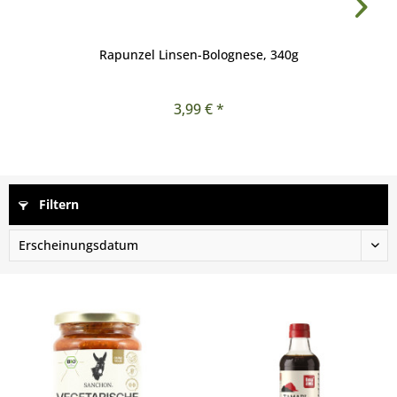
Rapunzel Linsen-Bolognese, 340g
3,99 € *
Filtern