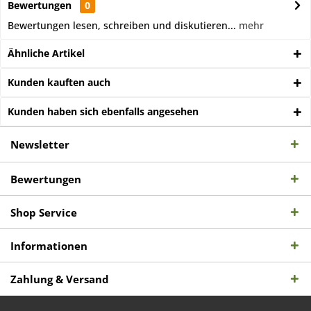
Bewertungen
0
Bewertungen lesen, schreiben und diskutieren...
mehr
Ähnliche Artikel
Kunden kauften auch
Kunden haben sich ebenfalls angesehen
Newsletter
Bewertungen
Shop Service
Informationen
Zahlung & Versand