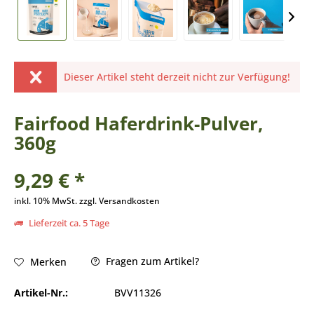
Dieser Artikel steht derzeit nicht zur Verfügung!
Fairfood Haferdrink-Pulver,
360g
9,29 € *
inkl. 10% MwSt. zzgl. Versandkosten
Lieferzeit ca. 5 Tage
Fragen zum Artikel?
Merken
Artikel-Nr.:
BVV11326