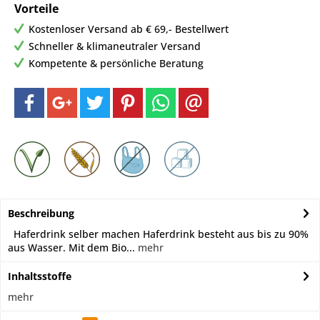
Vorteile
Kostenloser Versand ab € 69,- Bestellwert
Schneller & klimaneutraler Versand
Kompetente & persönliche Beratung
Beschreibung
Haferdrink selber machen Haferdrink besteht aus bis zu 90%
aus Wasser. Mit dem Bio...
mehr
Inhaltsstoffe
mehr