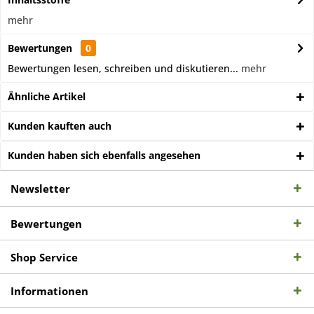
mehr
Bewertungen
0
Bewertungen lesen, schreiben und diskutieren...
mehr
Ähnliche Artikel
Kunden kauften auch
Kunden haben sich ebenfalls angesehen
Newsletter
Bewertungen
Shop Service
Informationen