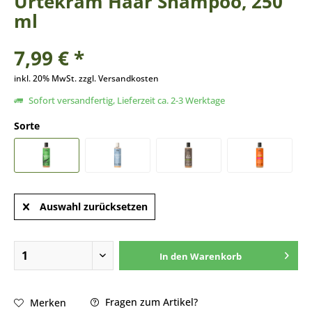
Urtekram Haar Shampoo, 250
ml
7,99 € *
inkl. 20% MwSt. zzgl. Versandkosten
Sofort versandfertig, Lieferzeit ca. 2-3 Werktage
Sorte
Auswahl zurücksetzen
In den
Warenkorb
Fragen zum Artikel?
Merken