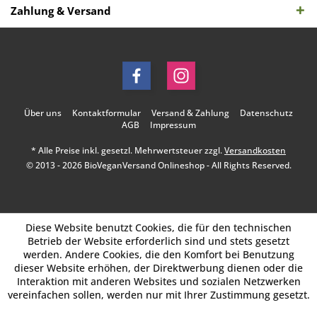
Zahlung & Versand
Über uns
Kontaktformular
Versand & Zahlung
Datenschutz
AGB
Impressum
* Alle Preise inkl. gesetzl. Mehrwertsteuer zzgl.
Versandkosten
© 2013 - 2026 BioVeganVersand Onlineshop - All Rights Reserved.
Diese Website benutzt Cookies, die für den technischen
Betrieb der Website erforderlich sind und stets gesetzt
werden. Andere Cookies, die den Komfort bei Benutzung
dieser Website erhöhen, der Direktwerbung dienen oder die
Interaktion mit anderen Websites und sozialen Netzwerken
vereinfachen sollen, werden nur mit Ihrer Zustimmung gesetzt.