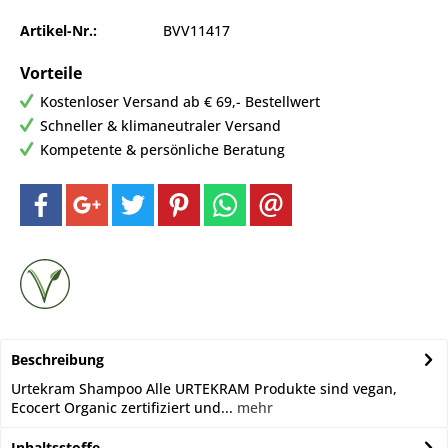
Artikel-Nr.:
BVV11417
Vorteile
Kostenloser Versand ab € 69,- Bestellwert
Schneller & klimaneutraler Versand
Kompetente & persönliche Beratung
Beschreibung
Urtekram Shampoo Alle URTEKRAM Produkte sind vegan,
Ecocert Organic zertifiziert und...
mehr
Inhaltsstoffe