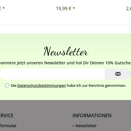
€ *
19,99 € *
2,
Newsletter
onniere jetzt unseren Newsletter und hol Dir Deinen 10% Gutsche
Die
Datenschutzbestimmungen
habe ich zur Kenntnis genommen.
ERVICE
INFORMATIONEN
formular
Newsletter