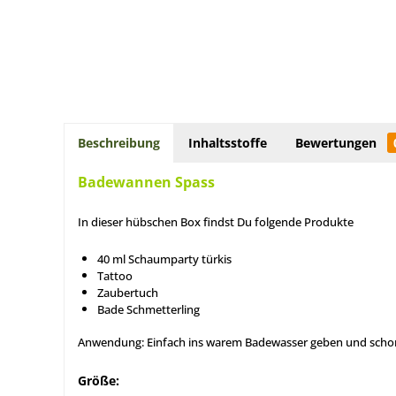
Beschreibung
Inhaltsstoffe
Bewertungen
Badewannen Spass
In dieser hübschen Box findst Du folgende Produkte
40 ml Schaumparty türkis
Tattoo
Zaubertuch
Bade Schmetterling
Anwendung: Einfach ins warem Badewasser geben und schon
Größe: