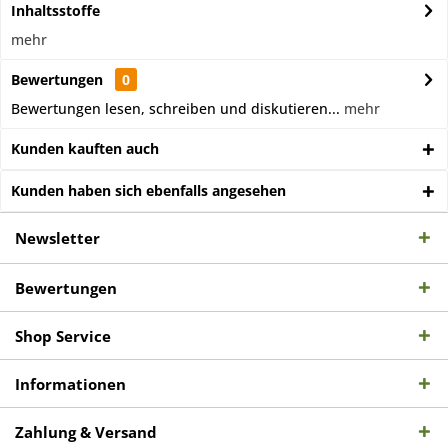
Inhaltsstoffe
mehr
Bewertungen
0
Bewertungen lesen, schreiben und diskutieren...
mehr
Kunden kauften auch
Kunden haben sich ebenfalls angesehen
Newsletter
Bewertungen
Shop Service
Informationen
Zahlung & Versand