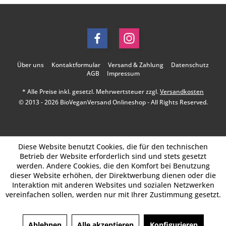
Über uns
Kontaktformular
Versand & Zahlung
Datenschutz
AGB
Impressum
* Alle Preise inkl. gesetzl. Mehrwertsteuer zzgl.
Versandkosten
© 2013 - 2026 BioVeganVersand Onlineshop - All Rights Reserved.
Diese Website benutzt Cookies, die für den technischen
Betrieb der Website erforderlich sind und stets gesetzt
werden. Andere Cookies, die den Komfort bei Benutzung
dieser Website erhöhen, der Direktwerbung dienen oder die
Interaktion mit anderen Websites und sozialen Netzwerken
vereinfachen sollen, werden nur mit Ihrer Zustimmung gesetzt.
Ablehnen
Alle akzeptieren
Konfigurieren