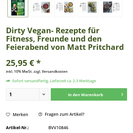
Dirty Vegan- Rezepte für
Fitness, Freunde und den
Feierabend von Matt Pritchard
25,95 € *
inkl. 10% MwSt. zzgl. Versandkosten
Sofort versandfertig, Lieferzeit ca. 2-3 Werktage
In den
Warenkorb
Fragen zum Artikel?
Merken
Artikel-Nr.:
BVV10846