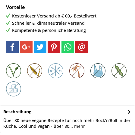
Vorteile
Kostenloser Versand ab € 69,- Bestellwert
Schneller & klimaneutraler Versand
Kompetente & persönliche Beratung
Beschreibung
Über 80 neue vegane Rezepte für noch mehr Rock'n'Roll in der
Küche. Cool und vegan - über 80...
mehr