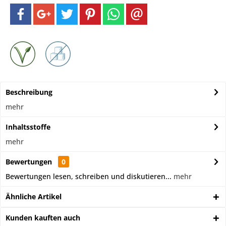
Beschreibung
mehr
Inhaltsstoffe
mehr
Bewertungen
0
Bewertungen lesen, schreiben und diskutieren...
mehr
Ähnliche Artikel
Kunden kauften auch