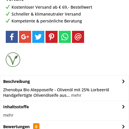
Kostenloser Versand ab € 69,- Bestellwert
Schneller & klimaneutraler Versand
Kompetente & persönliche Beratung
Beschreibung
Zhenobya Bio Alepposeife - Olivenöl mit 25% Lorbeeröl
Handgefertigte Olivenölseife aus...
mehr
Inhaltsstoffe
mehr
Bewertungen
0