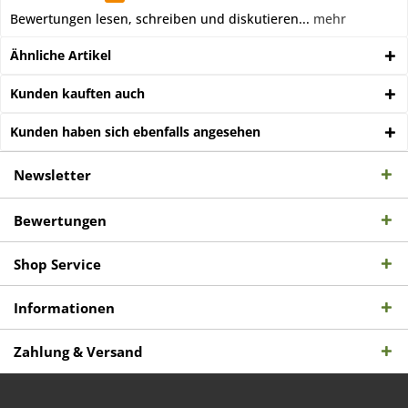
Bewertungen lesen, schreiben und diskutieren...
mehr
Ähnliche Artikel
Kunden kauften auch
Kunden haben sich ebenfalls angesehen
Newsletter
Bewertungen
Shop Service
Informationen
Zahlung & Versand