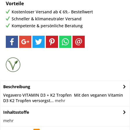
Vorteile
Kostenloser Versand ab € 69,- Bestellwert
Schneller & klimaneutraler Versand
Kompetente & persönliche Beratung
Beschreibung
Vegavero VITAMIN D3 + K2 Tropfen Mit den veganen Vitamin
D3 K2 Tropfen versorgst...
mehr
Inhaltsstoffe
mehr