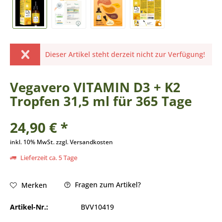
Dieser Artikel steht derzeit nicht zur Verfügung!
Vegavero VITAMIN D3 + K2
Tropfen 31,5 ml für 365 Tage
24,90 € *
inkl. 10% MwSt. zzgl. Versandkosten
Lieferzeit ca. 5 Tage
Fragen zum Artikel?
Merken
Artikel-Nr.:
BVV10419