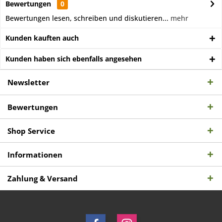
Bewertungen
0
Bewertungen lesen, schreiben und diskutieren...
mehr
Kunden kauften auch
Kunden haben sich ebenfalls angesehen
Newsletter
Bewertungen
Shop Service
Informationen
Zahlung & Versand