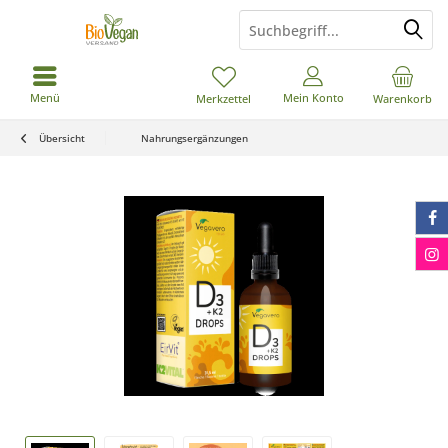
Menü
Mein Konto
Merkzettel
Warenkorb
Übersicht
Nahrungsergänzungen