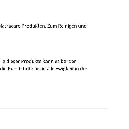
 Natracare Produkten. Zum Reinigen und
le dieser Produkte kann es bei der
Kunststoffe bis in alle Ewigkeit in der