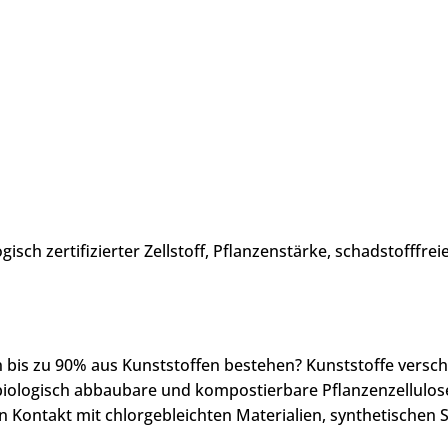
isch zertifizierter Zellstoff, Pflanzenstärke, schadstofffreie
bis zu 90% aus Kunststoffen bestehen? Kunststoffe versc
iologisch abbaubare und kompostierbare Pflanzenzellulos
 Kontakt mit chlorgebleichten Materialien, synthetischen 