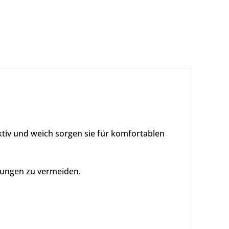
ktiv und weich sorgen sie für komfortablen
izungen zu vermeiden.