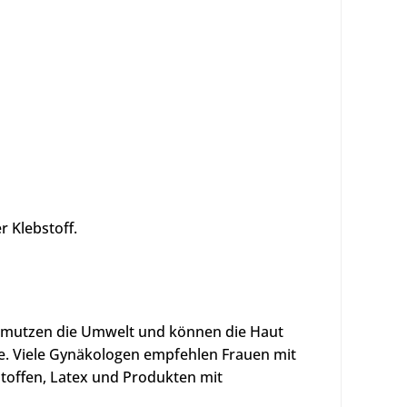
r Klebstoff.
hmutzen die Umwelt und können die Haut
e. Viele Gynäkologen empfehlen Frauen mit
Stoffen, Latex und Produkten mit