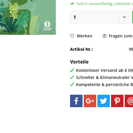
Sofort versandfertig, Lieferzeit 
Fragen zum 
Merken
Artikel-Nr.:
9
Vorteile
Kostenloser Versand ab € 69,
Schneller & klimaneutraler 
Kompetente & persönliche 