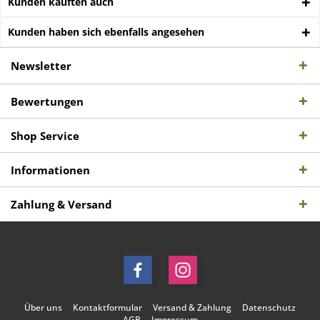
Kunden kauften auch
Kunden haben sich ebenfalls angesehen
Newsletter
Bewertungen
Shop Service
Informationen
Zahlung & Versand
Über uns
Kontaktformular
Versand & Zahlung
Datenschutz
AGB
Impressum