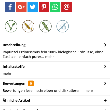
Beschreibung
Rapunzel Erdnussmus fein 100% biologische Erdnüsse, ohne
Zusätze - einfach purer...
mehr
Inhaltsstoffe
mehr
Bewertungen
0
Bewertungen lesen, schreiben und diskutieren...
mehr
Ähnliche Artikel