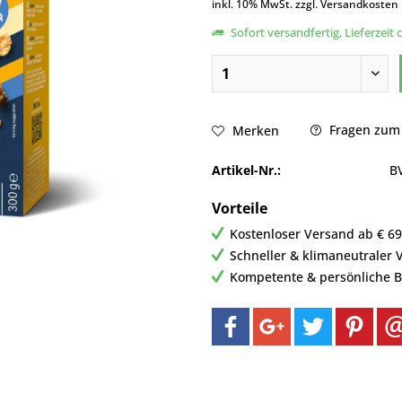
inkl. 10% MwSt. zzgl. Versandkosten
Sofort versandfertig, Lieferzeit 
Fragen zum 
Merken
Artikel-Nr.:
B
Vorteile
Kostenloser Versand ab € 69,
Schneller & klimaneutraler 
Kompetente & persönliche 