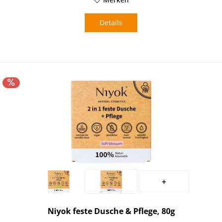
Details
Niyok feste Dusche & Pflege, 80g