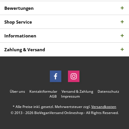
Bewertungen
Shop Service
Informationen
Zahlung & Versand
Über uns
Kontaktformular
Versand & Zahlung
Datenschutz
AGB
Impressum
* Alle Preise inkl. gesetzl. Mehrwertsteuer zzgl.
Versandkosten
© 2013 - 2026 BioVeganVersand Onlineshop - All Rights Reserved.