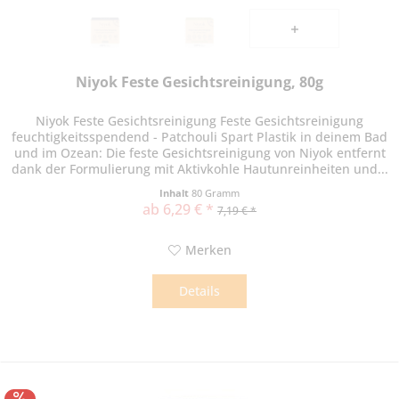
Niyok Feste Gesichtsreinigung, 80g
Niyok Feste Gesichtsreinigung Feste Gesichtsreinigung
feuchtigkeitsspendend - Patchouli Spart Plastik in deinem Bad
und im Ozean: Die feste Gesichtsreinigung von Niyok entfernt
dank der Formulierung mit Aktivkohle Hautunreinheiten und...
Inhalt
80 Gramm
ab 6,29 € *
7,19 € *
Merken
Details