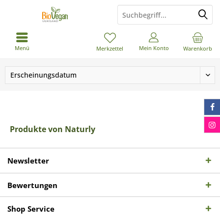
Menü
Mein Konto
Merkzettel
Warenkorb
Produkte von Naturly
Newsletter
Bewertungen
Shop Service