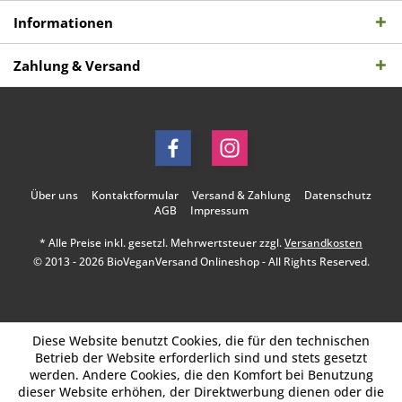
Informationen
Zahlung & Versand
Über uns
Kontaktformular
Versand & Zahlung
Datenschutz
AGB
Impressum
* Alle Preise inkl. gesetzl. Mehrwertsteuer zzgl.
Versandkosten
© 2013 - 2026 BioVeganVersand Onlineshop - All Rights Reserved.
Diese Website benutzt Cookies, die für den technischen
Betrieb der Website erforderlich sind und stets gesetzt
werden. Andere Cookies, die den Komfort bei Benutzung
dieser Website erhöhen, der Direktwerbung dienen oder die