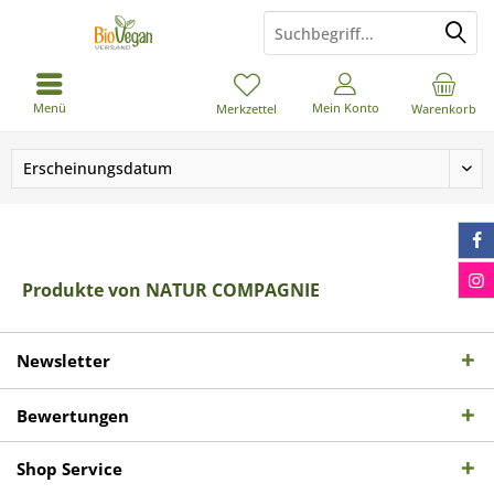
Menü
Mein Konto
Merkzettel
Warenkorb
Produkte von NATUR COMPAGNIE
Newsletter
Bewertungen
Shop Service