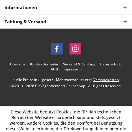
Informationen
Zahlung & Versand
Über uns
Kontaktformular
Versand & Zahlung
Datenschutz
AGB
Impressum
* Alle Preise inkl. gesetzl. Mehrwertsteuer zzgl.
Versandkosten
© 2013 - 2026 BioVeganVersand Onlineshop - All Rights Reserved.
Diese Website benutzt Cookies, die für den technischen
Betrieb der Website erforderlich sind und stets gesetzt
werden. Andere Cookies, die den Komfort bei Benutzung
dieser Website erhöhen, der Direktwerbung dienen oder die