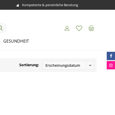
Kompetente & persönliche Beratung
GESUNDHEIT
Sortierung: