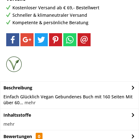
Kostenloser Versand ab € 69,- Bestellwert
Schneller & klimaneutraler Versand
Kompetente & persönliche Beratung
Beschreibung
Einfach Glücklich Vegan Gebundenes Buch mit 160 Seiten Mit
über 60...
mehr
Inhaltsstoffe
mehr
Bewertungen
0