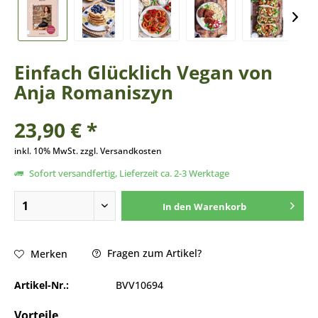
Einfach Glücklich Vegan von
Anja Romaniszyn
23,90 € *
inkl. 10% MwSt. zzgl. Versandkosten
Sofort versandfertig, Lieferzeit ca. 2-3 Werktage
In den
Warenkorb
Fragen zum Artikel?
Merken
Artikel-Nr.:
BVV10694
Vorteile