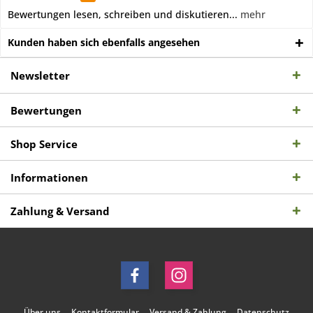
Bewertungen lesen, schreiben und diskutieren...
mehr
Kunden haben sich ebenfalls angesehen
Newsletter
Bewertungen
Shop Service
Informationen
Zahlung & Versand
Über uns
Kontaktformular
Versand & Zahlung
Datenschutz