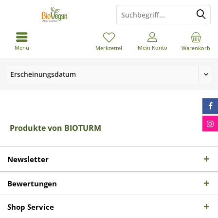
Menü
Mein Konto
Merkzettel
Warenkorb
Produkte von BIOTURM
Newsletter
Bewertungen
Shop Service