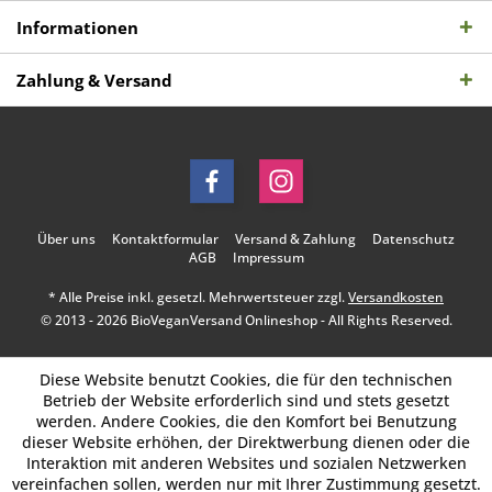
Informationen
Zahlung & Versand
Über uns
Kontaktformular
Versand & Zahlung
Datenschutz
AGB
Impressum
* Alle Preise inkl. gesetzl. Mehrwertsteuer zzgl.
Versandkosten
© 2013 - 2026 BioVeganVersand Onlineshop - All Rights Reserved.
Diese Website benutzt Cookies, die für den technischen
Betrieb der Website erforderlich sind und stets gesetzt
werden. Andere Cookies, die den Komfort bei Benutzung
dieser Website erhöhen, der Direktwerbung dienen oder die
Interaktion mit anderen Websites und sozialen Netzwerken
vereinfachen sollen, werden nur mit Ihrer Zustimmung gesetzt.