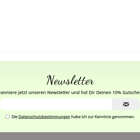
Newsletter
onniere jetzt unseren Newsletter und hol Dir Deinen 10% Gutsche
Die
Datenschutzbestimmungen
habe ich zur Kenntnis genommen.