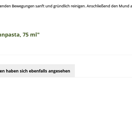
enden Bewegungen sanft und gründlich reinigen. Anschließend den Mund au
npasta, 75 ml"
en haben sich ebenfalls angesehen