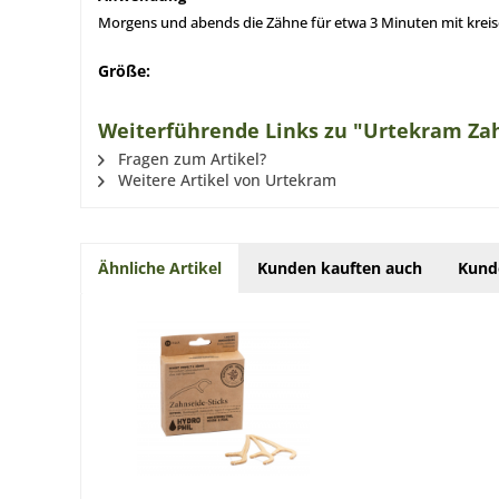
Morgens und abends die Zähne für etwa 3 Minuten mit kreis
Größe:
Weiterführende Links zu "Urtekram Zah
Fragen zum Artikel?
Weitere Artikel von Urtekram
Ähnliche Artikel
Kunden kauften auch
Kund