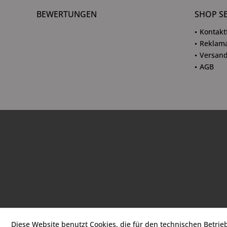
BEWERTUNGEN
SHOP S
Kontakt
Reklama
Versand
AGB
Diese Website benutzt Cookies, die für den technischen Betrie