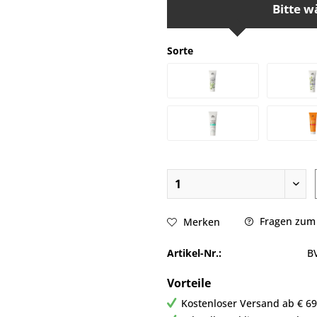
Bitte w
Sorte
Fragen zum 
Merken
Artikel-Nr.:
B
Vorteile
Kostenloser Versand ab € 69,