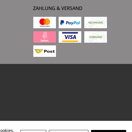
ZAHLUNG & VERSAND
ookies,