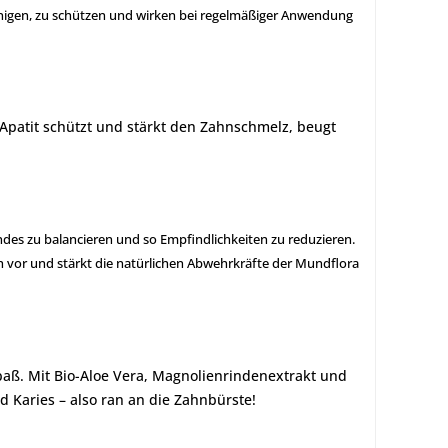
reinigen, zu schützen und wirken bei regelmäßiger Anwendung
Apatit schützt und stärkt den Zahnschmelz, beugt
ndes zu balancieren und so Empfindlichkeiten zu reduzieren.
vor und stärkt die natürlichen Abwehrkräfte der Mundflora
paß. Mit Bio-Aloe Vera, Magnolienrindenextrakt und
d Karies – also ran an die Zahnbürste!