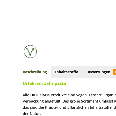
Beschreibung
Inhaltsstoffe
Bewertungen
Urtekram Zahnpasta
Alle URTEKRAM Produkte sind vegan, Ecocert Organic z
Verpackung abgefüllt. Das große Sortiment umfasst 
das sind die Kräuter und pflanzlichen Inhaltsstoffe
der Natur.