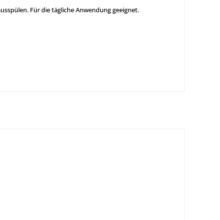
sspülen. Für die tägliche Anwendung geeignet.