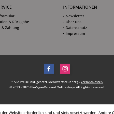
ERVICE
INFORMATIONEN
formular
Newsletter
tion & Rückgabe
Über uns
 & Zahlung
Datenschutz
Impressum
* Alle Preise inkl. gesetzl. Mehrwertsteuer zzgl.
Versandkosten
© 2013 - 2026 BioVeganVersand Onlineshop - All Rights Reserved.
b der Website erforderlich sind und stets gesetzt werden. Andere C